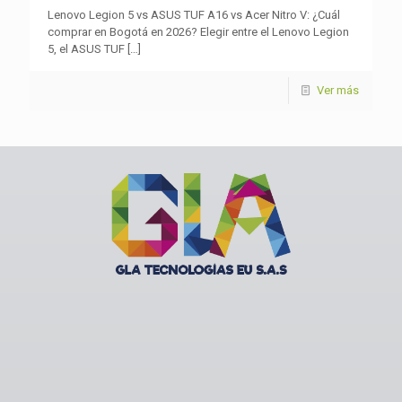
Lenovo Legion 5 vs ASUS TUF A16 vs Acer Nitro V: ¿Cuál
comprar en Bogotá en 2026? Elegir entre el Lenovo Legion
5, el ASUS TUF
[…]
Ver más