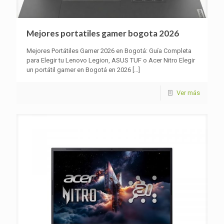
Mejores portatiles gamer bogota 2026
Mejores Portátiles Gamer 2026 en Bogotá: Guía Completa
para Elegir tu Lenovo Legion, ASUS TUF o Acer Nitro Elegir
un portátil gamer en Bogotá en 2026
[…]
Ver más