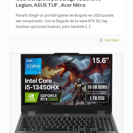
Legion, ASUS TUF , Acer Nitro
Parrafo Elegir un portátil gamer en Bogotá en 2026 puede
ser complicado. Con la llegada de la serie RTX 50, hay
muchas opciones buenas, pero también
[…]
Ver más