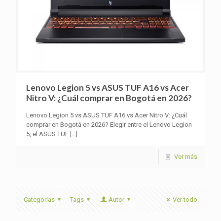
Lenovo Legion 5 vs ASUS TUF A16 vs Acer
Nitro V: ¿Cuál comprar en Bogotá en 2026?
Lenovo Legion 5 vs ASUS TUF A16 vs Acer Nitro V: ¿Cuál
comprar en Bogotá en 2026? Elegir entre el Lenovo Legion
5, el ASUS TUF
[…]
Ver más
Categorías
Tags
Autor
Ver todo