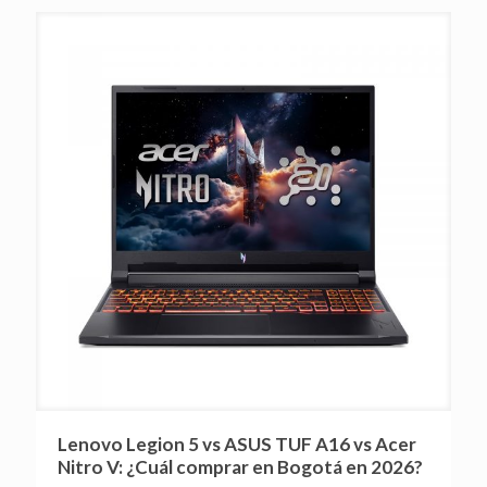
Lenovo Legion 5 vs ASUS TUF A16 vs Acer
Nitro V: ¿Cuál comprar en Bogotá en 2026?