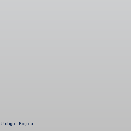
 Unilago - Bogota