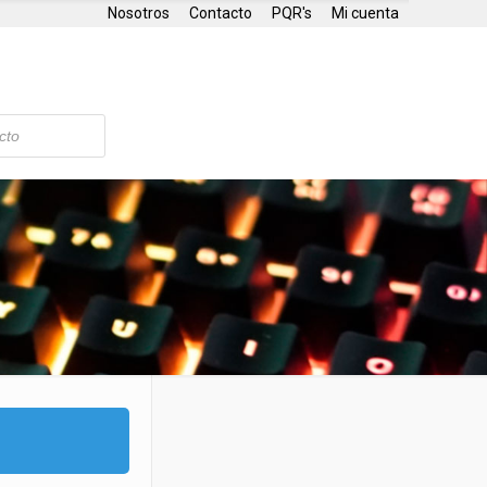
Nosotros
Contacto
PQR's
Mi cuenta