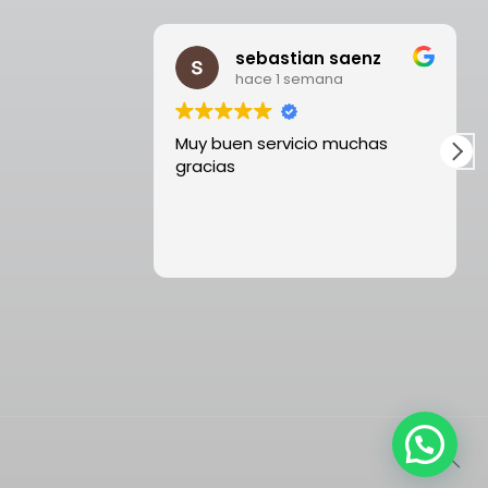
sebastian saenz
hace 1 semana
Muy buen servicio muchas
gracias