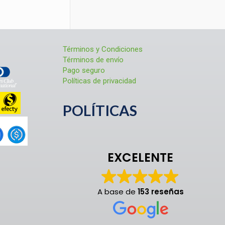
Términos y Condiciones
Términos de envío
Pago seguro
Políticas de privacidad
POLÍTICAS
EXCELENTE
A base de
153 reseñas