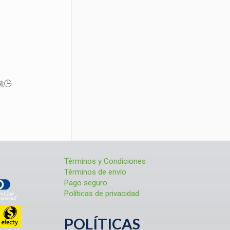
🕒
Términos y Condiciones
Términos de envío
Pago seguro
Políticas de privacidad
POLÍTICAS