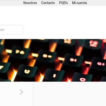
Nosotros
Contacto
PQR's
Mi cuenta