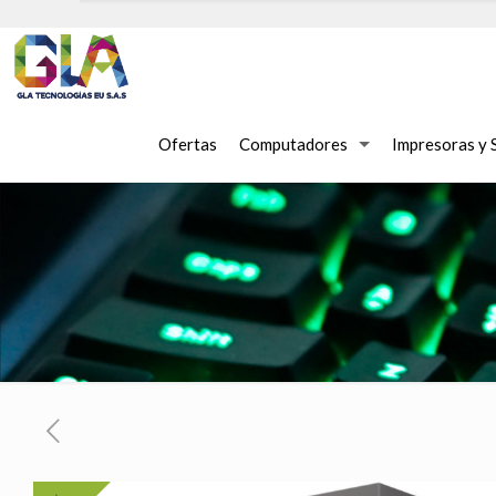
Ofertas
Computadores
Impresoras y 